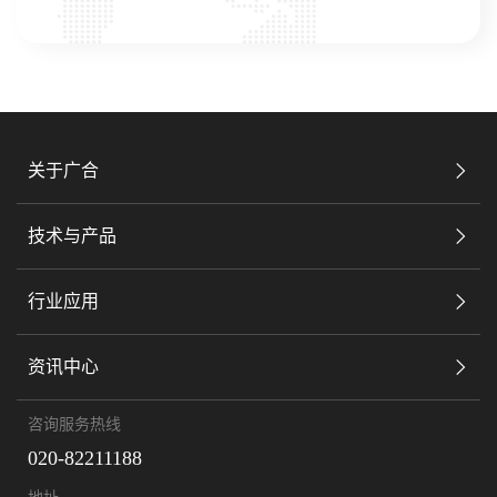
关于广合
技术与产品
行业应用
资讯中心
咨询服务热线
020-82211188