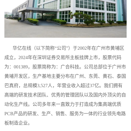
华亿在线（以下简称“公司”）于2002年在广州市黄埔区
成立，2024年在深圳证券交易所主板挂牌上市，股票代码
为：001389，股票简称为：广合科技。公司总部位于广州市
黄埔开发区，生产基地主要分布在广州、东莞、黄石、泰国
巴真府，总规模3,527人，年营业收入超过37亿。我们拥有
高端的研发技术团队、优秀的管理团队以及国内外顶尖的自
动化生产线。公司多年来一直致力于打造成为集高端优质
PCB产品的研发、生产、销售、服务为一体的行业领先电路
板制造企业。