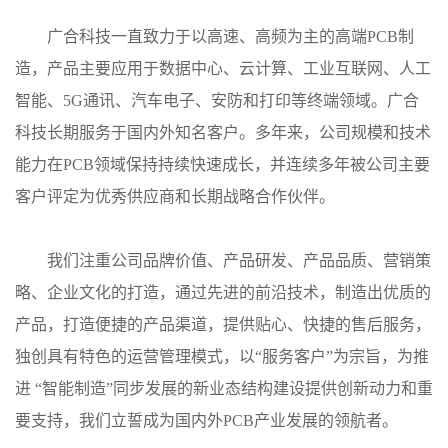
广合科技一直致力于以高速、高频为主的高端PCB制
造，产品主要应用于数据中心、云计算、工业互联网、人工
智能、5G通讯、汽车电子、安防和打印等终端领域。广合
科技长期服务于国内外知名客户。多年来，公司规模和技术
能力在PCB领域保持持续快速成长，并连续多年被公司主要
客户评定为优秀供应商和长期战略合作伙伴。
我们注重公司品牌价值、产品研发、产品品质、营销策
略、企业文化的打造，通过先进的前沿技术，制造出优质的
产品，打造便捷的产品渠道，提供贴心、快捷的售后服务，
独创具有特色的运营管理模式，以“服务客户”为宗旨，为推
进 “智能制造”同步发展的新业态结构建设提供创新动力和重
要支持，我们立誓成为国内外PCB产业发展的领航者。