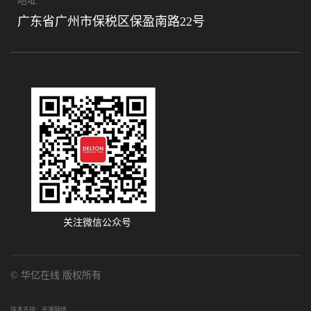
地址
广东省广州市保税区保盈南路22号
关注微信公众号
© 华亿在线 版权所有
技术支持：
光速网络