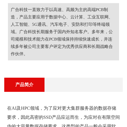
广合科技一直致力于以高速、高频为主的高端PCB制
造，产品主要应用于数据中心、云计算、工业互联网、
人工智能、5G通讯、汽车电子、安防和打印等终端领
域。广合科技长期服务于国内外知名客户。多年来，公
司规模和技术能力在PCB领域保持持续快速成长，并连
续多年被公司主要客户评定为优秀供应商和长期战略合
作伙伴。
产品简介
在AI及HPC领域，为了应对更大集群服务器的数据存储
要求，因此高密的SSD产品应运而生，为应对在有限空间
内的大容量数据存储要求，这类型的产品一般会采用软