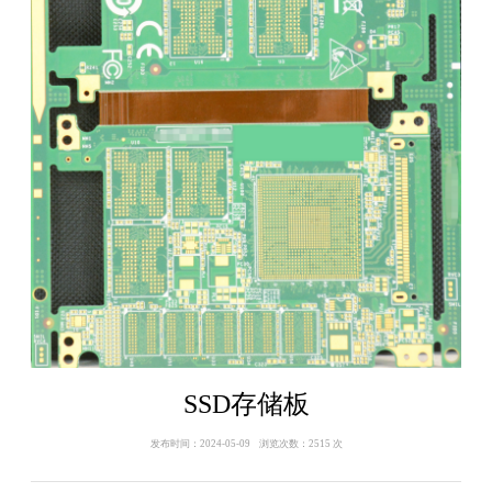
SSD存储板
发布时间：2024-05-09 浏览次数：2515 次