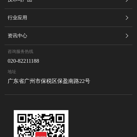
行业应用
资讯中心
咨询服务热线
020-82211188
地址
广东省广州市保税区保盈南路22号