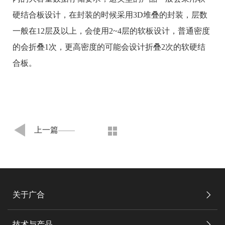
硬结合板设计，在封装的时候采用3D堆叠的封装，层数
一般在12层及以上，会使用2~4层的软板设计，普通密度
的会折叠1次，更高密度的可能会设计折叠2次的软硬结
合板。
上一篇
关于广合
技术与产品