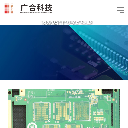
数据中心PCB