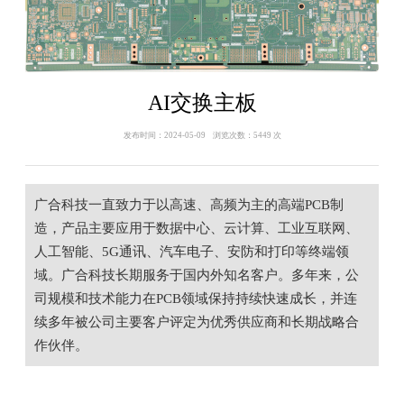
AI交换主板
发布时间：2024-05-09 浏览次数：5449 次
广合科技一直致力于以高速、高频为主的高端PCB制
造，产品主要应用于数据中心、云计算、工业互联网、
人工智能、5G通讯、汽车电子、安防和打印等终端领
域。广合科技长期服务于国内外知名客户。多年来，公
司规模和技术能力在PCB领域保持持续快速成长，并连
续多年被公司主要客户评定为优秀供应商和长期战略合
作伙伴。