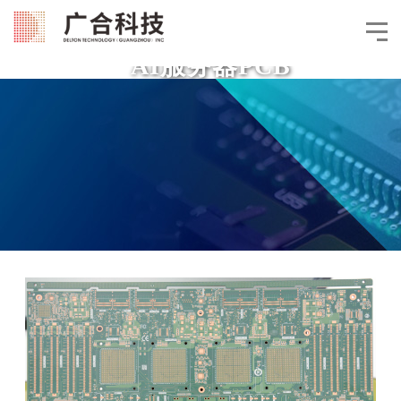
AI服务器PCB