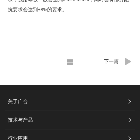
抗要求会达到±8%的要求。
下一篇
关于广合
技术与产品
行业应用