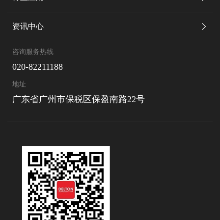
资讯中心
咨询服务热线
020-82211188
地址
广东省广州市保税区保盈南路22号