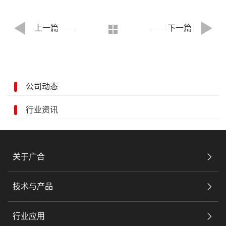
上一篇
下一篇
公司动态
行业资讯
关于广合
技术与产品
行业应用