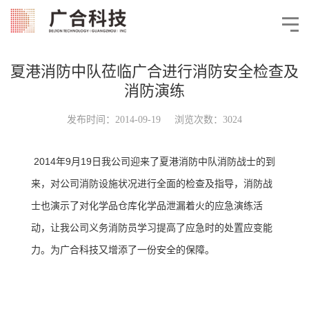
夏港消防中队莅临广合进行消防安全检查及
消防演练
发布时间：2014-09-19 浏览次数：3024
2014年9月19日我公司迎来了夏港消防中队消防战士的到
来，对公司消防设施状况进行全面的检查及指导，消防战
士也演示了对化学品仓库化学品泄漏着火的应急演练活
动，让我公司义务消防员学习提高了应急时的处置应变能
力。为广合科技又增添了一份安全的保障。