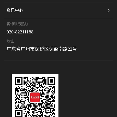
资讯中心
咨询服务热线
020-82211188
地址
广东省广州市保税区保盈南路22号