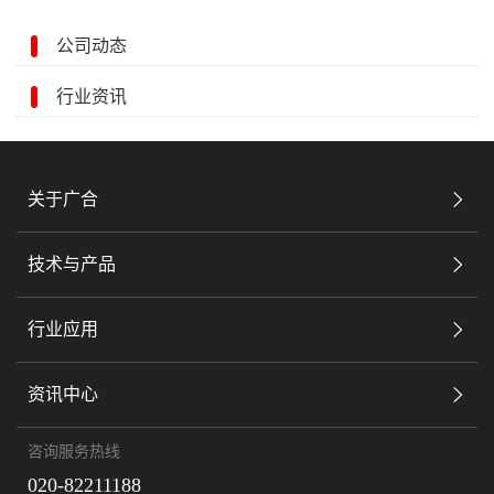
公司动态
行业资讯
关于广合
技术与产品
行业应用
资讯中心
咨询服务热线
020-82211188