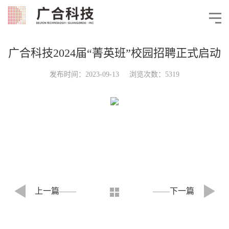
广合科技2024届“菁英班”校园招聘正式启动
发布时间：2023-09-13 浏览次数：5319
上一篇
下一篇