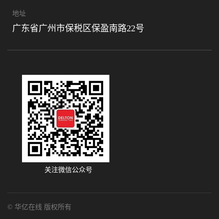
地址
广东省广州市保税区保盈南路22号
关注微信公众号
© 华亿在线 版权所有