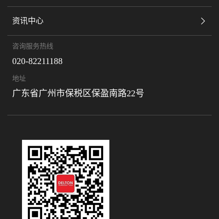
资讯中心
咨询服务热线
020-82211188
地址
广东省广州市保税区保盈南路22号