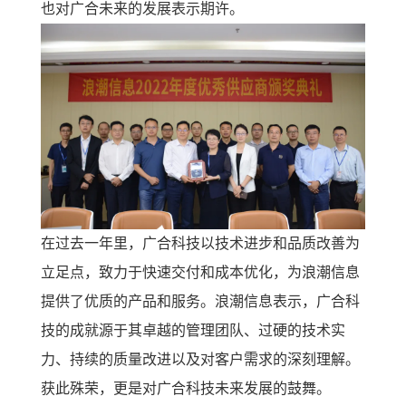
也对广合未来的发展表示期许。
在过去一年里，广合科技以技术进步和品质改善为
立足点，致力于快速交付和成本优化，为浪潮信息
提供了优质的产品和服务。浪潮信息表示，广合科
技的成就源于其卓越的管理团队、过硬的技术实
力、持续的质量改进以及对客户需求的深刻理解。
获此殊荣，更是对广合科技未来发展的鼓舞。