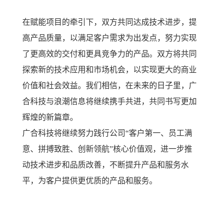
在赋能项目的牵引下，双方共同达成技术进步，提
高产品质量，以满足客户需求为出发点，努力实现
了更高效的交付和更具竞争力的产品。双方将共同
探索新的技术应用和市场机会，以实现更大的商业
价值和社会效益。我们相信，在未来的日子里，广
合科技与浪潮信息将继续携手共进，共同书写更加
辉煌的新篇章。
广合科技将继续努力践行公司“客户第一、员工满
意、拼搏致胜、创新领航”核心价值观，进一步推
动技术进步和品质改善，不断提升产品和服务水
平，为客户提供更优质的产品和服务。