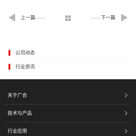
上一篇
下一篇
公司动态
行业资讯
关于广合
技术与产品
行业应用