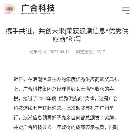
携手共进，共创未来|荣获浪潮信息“优秀供
应商”称号
发布时间：2023-09-12 浏览次数：6517
近日，在浪潮信息主办的年度优秀供应商颁奖典礼
上，广合科技集团总经理曾红女士满怀收获的喜
悦，接过了2022年度“优秀供应商”奖牌，这是广合
科技连续七年获此殊荣。此次颁奖典礼在广州举
行，浪潮信息领导郑子亮亲自向曾总颁发了奖牌，
并对广合科技过去一年取得的成绩表示祝贺，同时