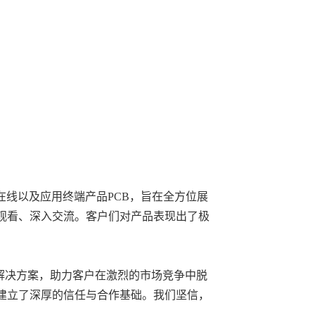
在线以及应用终端产品PCB，旨在全方位展
观看、深入交流。客户们对产品表现出了极
业解决方案，助力客户在激烈的市场竞争中脱
建立了深厚的信任与合作基础。我们坚信，