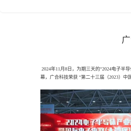
广
2024年11月8日，为期三天的“2024电子
幕，广合科技荣获 “第二十三届（2023）