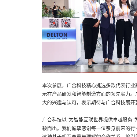
本次参展，广合科技精心挑选多款代表行业高
示在产品研发和智能制造方面的领先实力。
大的兴趣与认可，表示期待与广合科技展开
广合科技以“为智能互联世界提供卓越服务”
颖而出。我们诚挚感谢每一位亲身前来的行
这种基于相互尊重与理解的合作关系，将引