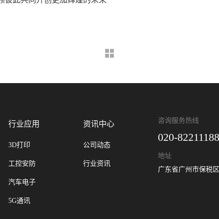
咨询服务热线
行业应用
资讯中心
020-8221118
3D打印
公司动态
地址
工控安防
行业资讯
广东省广州市保税区
汽车电子
5G通讯