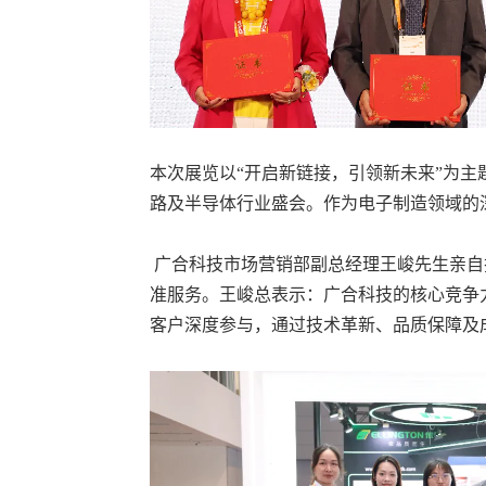
本次展览以“开启新链接，引领新未来”为主题
路及半导体行业盛会。作为电子制造领域的
广合科技市场营销部副总经理王峻先生亲自
准服务。王峻总表示：广合科技的核心竞争
客户深度参与，通过技术革新、品质保障及