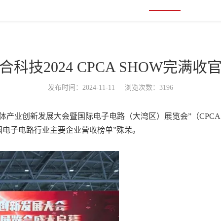
合科技2024 CPCA SHOW完满收
发布时间：2024-11-11 浏览次数：3196
半导体产业创新发展大会暨国际电子电路（大湾区）展览会”（CPCA 
中国电子电路行业主要企业营收榜单”殊荣。