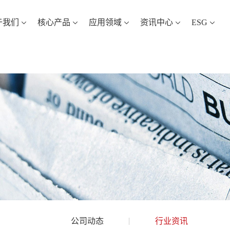
于我们
核心产品
应用领域
资讯中心
ESG
公司动态
行业资讯