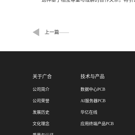
上一篇
关于广合
技术与产品
公司简介
数据中心PCB
公司荣誉
AI服务器PCB
发展历史
华亿在线
文化理念
应用终端产品PCB