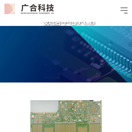
数据中心PCB