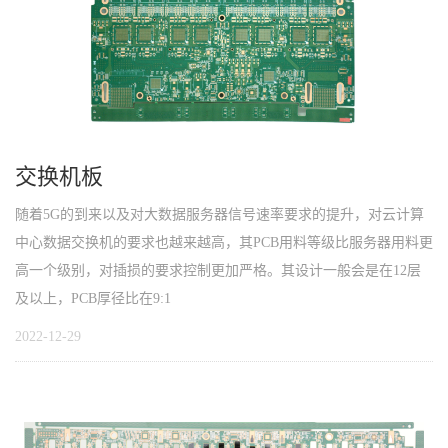
交换机板
随着5G的到来以及对大数据服务器信号速率要求的提升，对云计算
中心数据交换机的要求也越来越高，其PCB用料等级比服务器用料更
高一个级别，对插损的要求控制更加严格。其设计一般会是在12层
及以上，PCB厚径比在9:1
2022-12-29