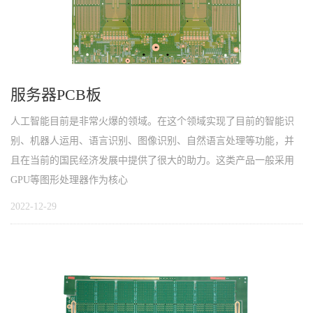
服务器PCB板
人工智能目前是非常火爆的领域。在这个领域实现了目前的智能识
别、机器人运用、语言识别、图像识别、自然语言处理等功能，并
且在当前的国民经济发展中提供了很大的助力。这类产品一般采用
GPU等图形处理器作为核心
2022-12-29