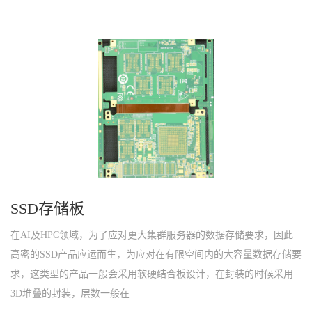
SSD存储板
在AI及HPC领域，为了应对更大集群服务器的数据存储要求，因此
高密的SSD产品应运而生，为应对在有限空间内的大容量数据存储要
求，这类型的产品一般会采用软硬结合板设计，在封装的时候采用
3D堆叠的封装，层数一般在