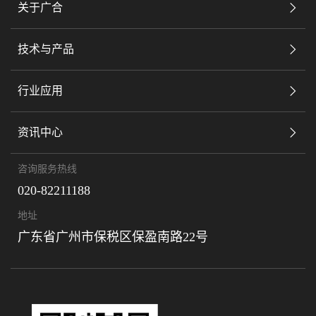
关于广合
技术与产品
行业应用
资讯中心
咨询服务热线
020-82211188
地址
广东省广州市保税区保盈南路22号