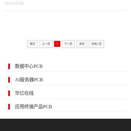
2024-05-09
首页
上一页
1
下一页
末页
共有
1
页
数据中心PCB
AI服务器PCB
华亿在线
应用终端产品PCB