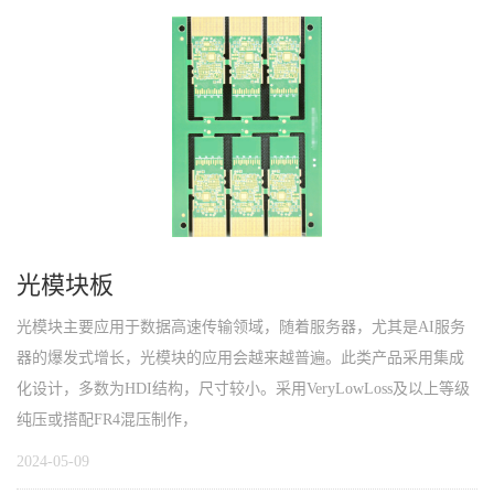
光模块板
光模块主要应用于数据高速传输领域，随着服务器，尤其是AI服务
器的爆发式增长，光模块的应用会越来越普遍。此类产品采用集成
化设计，多数为HDI结构，尺寸较小。采用VeryLowLoss及以上等级
纯压或搭配FR4混压制作，
2024-05-09