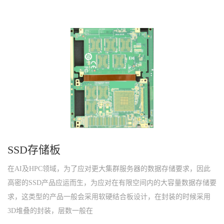
SSD存储板
在AI及HPC领域，为了应对更大集群服务器的数据存储要求，因此
高密的SSD产品应运而生，为应对在有限空间内的大容量数据存储要
求，这类型的产品一般会采用软硬结合板设计，在封装的时候采用
3D堆叠的封装，层数一般在