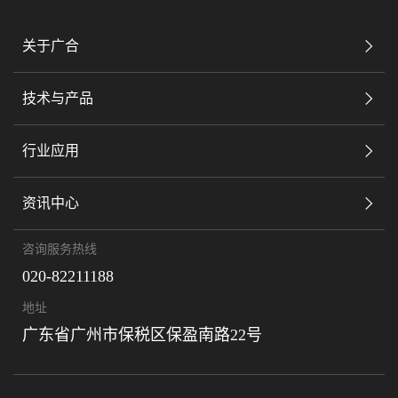
关于广合
技术与产品
行业应用
资讯中心
咨询服务热线
020-82211188
地址
广东省广州市保税区保盈南路22号