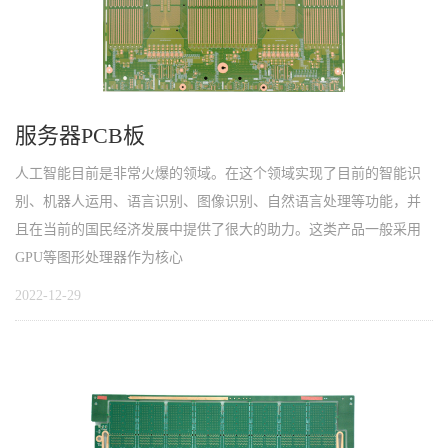
服务器PCB板
人工智能目前是非常火爆的领域。在这个领域实现了目前的智能识
别、机器人运用、语言识别、图像识别、自然语言处理等功能，并
且在当前的国民经济发展中提供了很大的助力。这类产品一般采用
GPU等图形处理器作为核心
2022-12-29