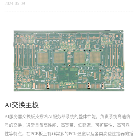
2024-05-09
AI交换主板
AI服务器交换板支撑着AI服务器系统的整体性能，负责系统高速信
号的交换，通常具备高性能、高宽带、低延迟、可扩展性、高可靠
性等特点，在PCB板上有非常多的PCIe通道以及各类高速连接器的插