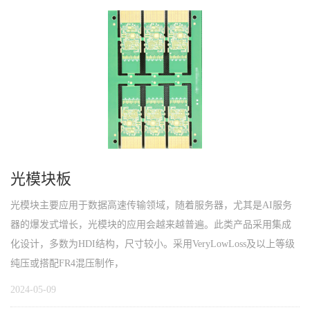
光模块板
光模块主要应用于数据高速传输领域，随着服务器，尤其是AI服务
器的爆发式增长，光模块的应用会越来越普遍。此类产品采用集成
化设计，多数为HDI结构，尺寸较小。采用VeryLowLoss及以上等级
纯压或搭配FR4混压制作，
2024-05-09