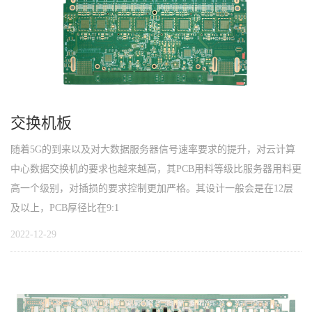
交换机板
随着5G的到来以及对大数据服务器信号速率要求的提升，对云计算
中心数据交换机的要求也越来越高，其PCB用料等级比服务器用料更
高一个级别，对插损的要求控制更加严格。其设计一般会是在12层
及以上，PCB厚径比在9:1
2022-12-29